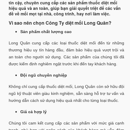
tin cậy, chuyên cung cấp các sản phẩm thuốc diệt mối
hiệu quả và an toàn, giúp bạn giải quyết triệt để các vấn
đề về mối mọt tại nhà, công trình, hay nơi làm việc.
Vì sao nên chọn Công Ty diệt mối Long Quân?
Sản phẩm chất lượng cao
Long Quân cung cấp các loại thuốc diệt mối đến từ những
thương hiệu uy tín hàng đầu, đảm bảo hiệu quả vượt trội và
an toàn cho người sử dụng. Các sản phẩm của chúng tôi đã
được kiểm định nghiêm ngặt trước khi đến tay khách hàng.
Đội ngũ chuyên nghiệp
Không chỉ cung cấp thuốc diệt mối, Long Quân còn sở hữu đội
ngũ kỹ thuật viên giàu kinh nghiệm, sẵn sàng hỗ trợ tư vấn và
hướng dẫn cách sử dụng hiệu quả nhất cho từng loại thuốc.
Giá cả hợp lý
Chúng tôi cam kết cung cấp các sản phẩm với mức giá cạnh