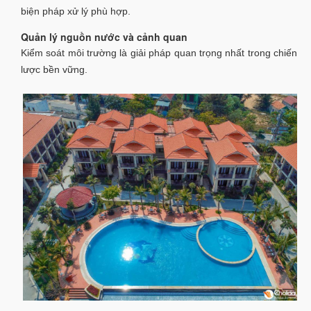
biện pháp xử lý phù hợp.
Quản lý nguồn nước và cảnh quan
Kiểm soát môi trường là giải pháp quan trọng nhất trong chiến
lược bền vững.