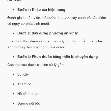
các bước:
Bước 1: Khảo sát hiện trạng
Đánh giá khuôn viên, hồ nước, khu vực cây xanh và các điểm
có nguy cơ phát sinh muỗi.
Bước 2: Xây dựng phương án xử lý
Lựa chọn thời điểm và phạm vi xử lý phù hợp nhằm hạn chế
ảnh hưởng đến hoạt động của resort.
Bước 3: Phun thuốc bằng thiết bị chuyên dụng
Các khu vực được ưu tiên xử lý gồm:
Bụi cây.
Thảm cỏ.
Hồ cảnh quan.
Đường nội bộ.