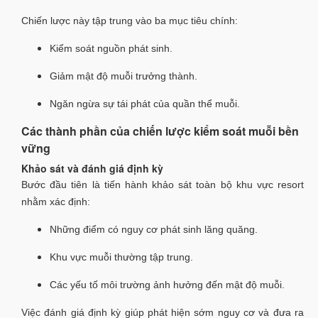
Chiến lược này tập trung vào ba mục tiêu chính:
Kiểm soát nguồn phát sinh.
Giảm mật độ muỗi trưởng thành.
Ngăn ngừa sự tái phát của quần thể muỗi.
Các thành phần của chiến lược kiểm soát muỗi bền
vững
Khảo sát và đánh giá định kỳ
Bước đầu tiên là tiến hành khảo sát toàn bộ khu vực resort
nhằm xác định:
Những điểm có nguy cơ phát sinh lăng quăng.
Khu vực muỗi thường tập trung.
Các yếu tố môi trường ảnh hưởng đến mật độ muỗi.
Việc đánh giá định kỳ giúp phát hiện sớm nguy cơ và đưa ra