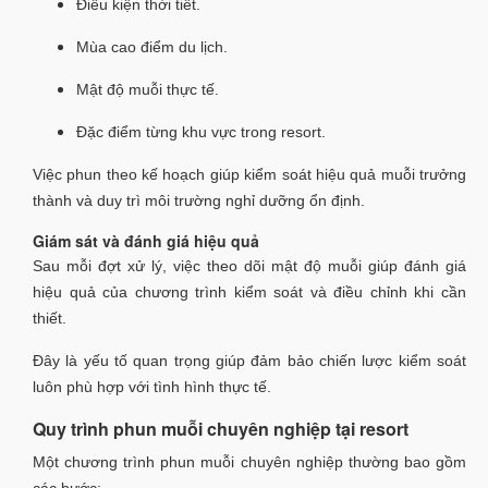
Điều kiện thời tiết.
Mùa cao điểm du lịch.
Mật độ muỗi thực tế.
Đặc điểm từng khu vực trong resort.
Việc phun theo kế hoạch giúp kiểm soát hiệu quả muỗi trưởng
thành và duy trì môi trường nghỉ dưỡng ổn định.
Giám sát và đánh giá hiệu quả
Sau mỗi đợt xử lý, việc theo dõi mật độ muỗi giúp đánh giá
hiệu quả của chương trình kiểm soát và điều chỉnh khi cần
thiết.
Đây là yếu tố quan trọng giúp đảm bảo chiến lược kiểm soát
luôn phù hợp với tình hình thực tế.
Quy trình phun muỗi chuyên nghiệp tại resort
Một chương trình phun muỗi chuyên nghiệp thường bao gồm