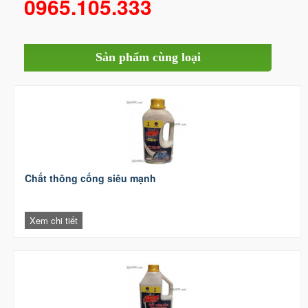
0965.105.333
Sản phẩm cùng loại
Chất thông cống siêu mạnh
Xem chi tiết