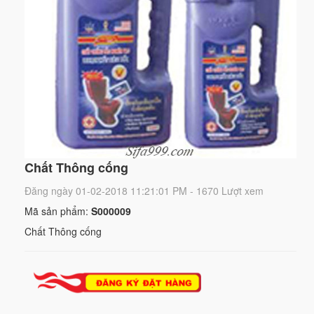
Chất Thông cống
Đăng ngày 01-02-2018 11:21:01 PM - 1670 Lượt xem
Mã sản phẩm:
S000009
Chất Thông cống