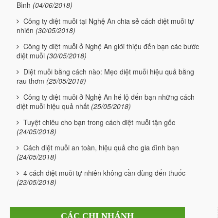
Bình
(04/06/2018)
Công ty diệt muỗi tại Nghệ An chia sẻ cách diệt muỗi tự
nhiên
(30/05/2018)
Công ty diệt muỗi ở Nghệ An giới thiệu đến bạn các bước
diệt muỗi
(30/05/2018)
Diệt muỗi bằng cách nào: Mẹo diệt muỗi hiệu quả bằng
rau thơm
(25/05/2018)
Công ty diệt muỗi ở Nghệ An hé lộ đến bạn những cách
diệt muỗi hiệu quả nhất
(25/05/2018)
Tuyệt chiêu cho bạn trong cách diệt muỗi tận gốc
(24/05/2018)
Cách diệt muỗi an toàn, hiệu quả cho gia đình bạn
(24/05/2018)
4 cách diệt muỗi tự nhiên không cần dùng đến thuốc
(23/05/2018)
CÁC CHI NHÁNH