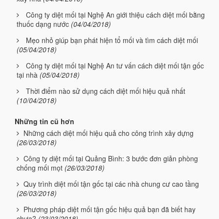
Công ty diệt mối tại Nghệ An giới thiệu cách diệt mối bằng
thuốc dạng nước
(04/04/2018)
Mẹo nhỏ giúp bạn phát hiện tổ mối và tìm cách diệt mối
(05/04/2018)
Công ty diệt mối tại Nghệ An tư vấn cách diệt mối tận gốc
tại nhà
(05/04/2018)
Thời điểm nào sử dụng cách diệt mối hiệu quả nhất
(10/04/2018)
Những tin cũ hơn
Những cách diệt mối hiệu quả cho công trình xây dựng
(26/03/2018)
Công ty diệt mối tại Quảng Bình: 3 bước đơn giản phòng
chống mối mọt
(26/03/2018)
Quy trình diệt mối tận gốc tại các nhà chung cư cao tầng
(26/03/2018)
Phương pháp diệt mối tận gốc hiệu quả bạn đã biết hay
chưa?
(23/03/2018)