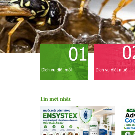
Dịch vụ diệt mối
Dịch vụ diệt muỗi
Tin mới nhất