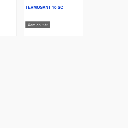
TERMOSANT 10 SC
Xem chi tiết