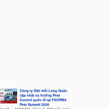
Công ty Diệt mối Long Quân
cập nhật xu hướng Pest
Control quốc tế tại FAOPMA
Pest Summit 2026