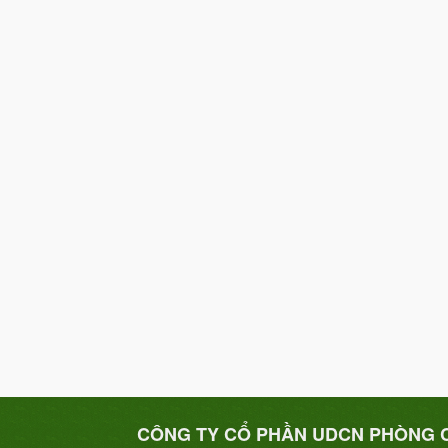
CÔNG TY CỔ PHẦN UDCN PHÒNG 